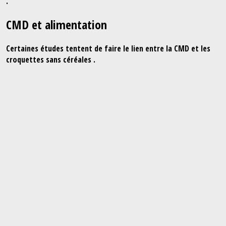
.
CMD et alimentation
Certaines études tentent de faire le lien entre la CMD et les
croquettes sans céréales .