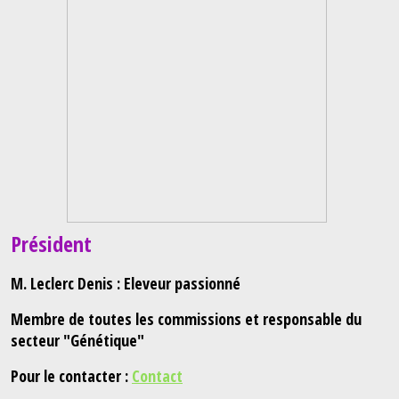
Président
M. Leclerc Denis : Eleveur passionné
Membre de toutes les commissions et responsable du
secteur "Génétique"
Pour le contacter :
Contact