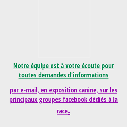
Notre équipe est à votre écoute pour
toutes demandes d'informations
par e-mail, en exposition canine, sur les
principaux groupes facebook dédiés à la
.
race