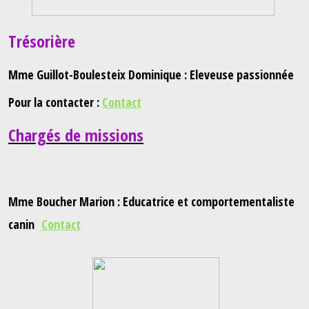
Trésorière
Mme Guillot-Boulesteix Dominique : Eleveuse passionnée
Pour la contacter :
Contact
Chargés de missions
Mme Boucher Marion : Educatrice et comportementaliste
canin
Contact