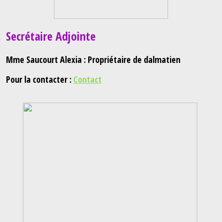
Secrétaire Adjointe
Mme Saucourt Alexia : Propriétaire de dalmatien
Pour la contacter :
Contact