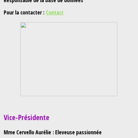
Pour la contacter :
Contact
Vice-Présidente
Mme Cervello Aurélie : Eleveuse passionnée