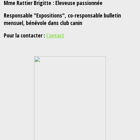
Mme Rattier Brigitte : Eleveuse passionnée
Responsable "Expositions", co-responsable bulletin
mensuel, bénévole dans club canin
Pour la contacter :
Contact