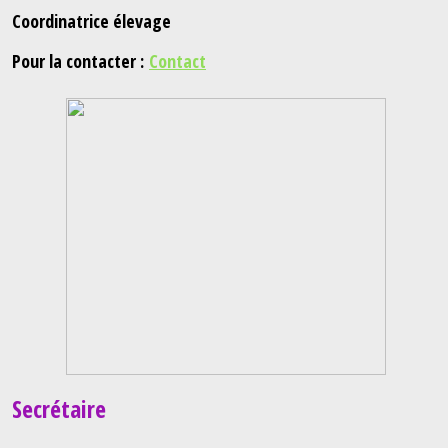
Coordinatrice élevage
Pour la contacter :
Contact
Secrétaire