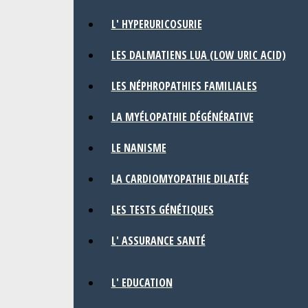
L' HYPERURICOSURIE
LES DALMATIENS LUA (LOW URIC ACID)
LES NÉPHROPATHIES FAMILIALES
LA MYÉLOPATHIE DÉGÉNÉRATIVE
LE NANISME
LA CARDIOMYOPATHIE DILATÉE
LES TESTS GÉNÉTIQUES
L' ASSURANCE SANTÉ
L' EDUCATION