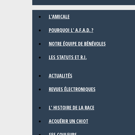
L'AMICALE
POURQUOI L' A.F.A.D. ?
NOTRE ÉQUIPE DE BÉNÉVOLES
LES STATUTS ET R.I.
ACTUALITÉS
REVUES ÉLECTRONIQUES
L' HISTOIRE DE LA RACE
ACQUÉRIR UN CHIOT
SES COULEURS