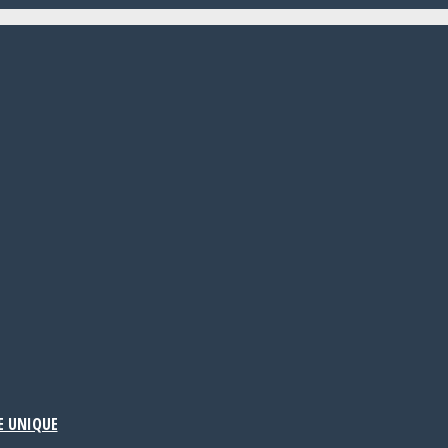
E UNIQUE