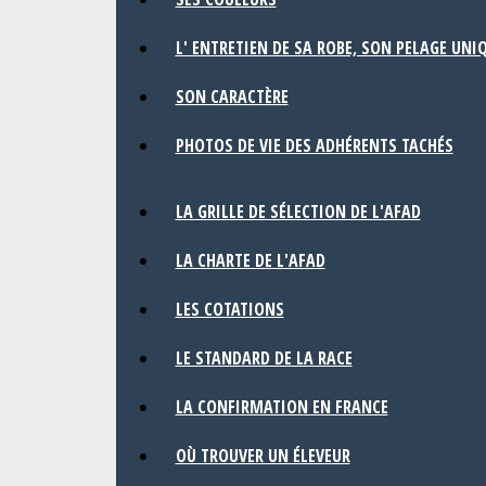
L' ENTRETIEN DE SA ROBE, SON PELAGE UNI
SON CARACTÈRE
PHOTOS DE VIE DES ADHÉRENTS TACHÉS
LA GRILLE DE SÉLECTION DE L'AFAD
LA CHARTE DE L'AFAD
LES COTATIONS
LE STANDARD DE LA RACE
LA CONFIRMATION EN FRANCE
OÙ TROUVER UN ÉLEVEUR