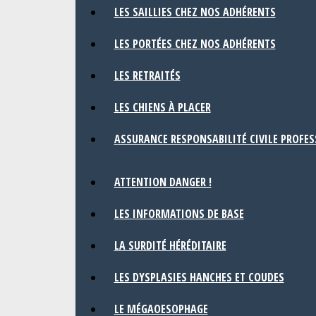
LES SAILLIES CHEZ NOS ADHÉRENTS
LES PORTÉES CHEZ NOS ADHÉRENTS
LES RETRAITÉS
LES CHIENS À PLACER
ASSURANCE RESPONSABILITÉ CIVILE PROFE
ATTENTION DANGER !
LES INFORMATIONS DE BASE
LA SURDITÉ HÉRÉDITAIRE
LES DYSPLASIES HANCHES ET COUDES
LE MÉGAOESOPHAGE