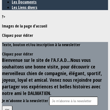
Les Documents
Les Liens divers
?>
Images de la page d'accueil
Cliquez pour éditer
Texte, bouton et/ou inscription à la newsletter
Cliquez pour éditer
Bienvenue sur le site de l'A.F.A.D...Nous vous
souhaitons une bonne visite, pour découvrir ce
merveilleux chien de compagnie, élégant, sportif,
joyeux, loyal et amical. Venez nous rejoindre pour
partager vos expériences et belles histoires avec
notre ami le DALMATIEN.
Je m'abonne à la newsletter