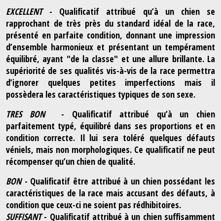
EXCELLENT
- Qualificatif attribué qu’à un chien se
rapprochant de très près du standard idéal de la race,
présenté en parfaite condition, donnant une impression
d’ensemble harmonieux et présentant un tempérament
équilibré, ayant "de la classe" et une allure brillante. La
supériorité de ses qualités vis-à-vis de la race permettra
d’ignorer quelques petites imperfections mais il
possèdera les caractéristiques typiques de son sexe.
TRES BON
- Qualificatif attribué qu’à un chien
parfaitement typé, équilibré dans ses proportions et en
condition correcte. Il lui sera toléré quelques défauts
véniels, mais non morphologiques. Ce qualificatif ne peut
récompenser qu’un chien de qualité.
BON
- Qualificatif être attribué à un chien possédant les
caractéristiques de la race mais accusant des défauts, à
condition que ceux-ci ne soient pas rédhibitoires.
SUFFISANT
- Qualificatif attribué à un chien suffisamment