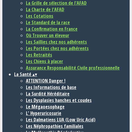
La Grille de sélection de l'AFAD
La Charte de l'AFAD
Les Cotations
Le Standard de la race
La Confirmation en France
Où Trouver un éleveur
Les Saillies chez nos adhérents
Les Portées chez nos adhérents
Les Retraités
Les Chiens à placer
Assurance Responsabilité Civile professionnelle
La Santé
▴
▾
ATTENTION Danger !
Les Informations de base
La Surdité Héréditaire
Les Dysplasies hanches et coudes
Le Mégaoesophage
L' Hyperuricosurie
Les Dalmatiens LUA (Low Uric Acid)
Les Néphropathies familiales