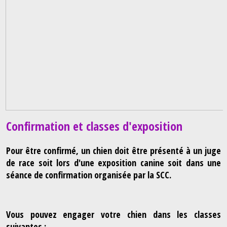
Confirmation et classes d'exposition
Pour être confirmé, un chien doit être présenté à un juge
de race soit lors d'une exposition canine soit dans une
séance de confirmation organisée par la SCC.
Vous pouvez engager votre chien dans les classes
suivantes :