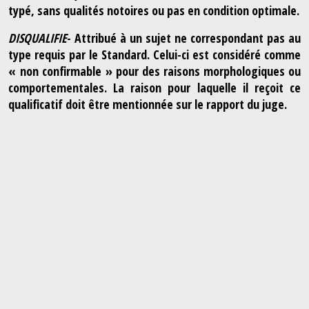
typé, sans qualités notoires ou pas en condition optimale.
DISQUALIFIE
- Attribué à un sujet ne correspondant pas au
type requis par le Standard. Celui-ci est considéré comme
« non confirmable » pour des raisons morphologiques ou
comportementales. La raison pour laquelle il reçoit ce
qualificatif doit être mentionnée sur le rapport du juge.