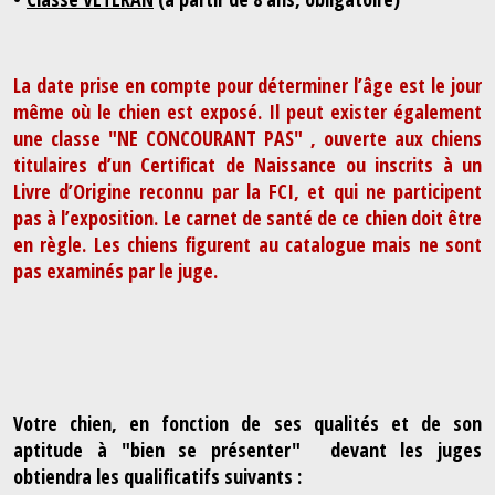
La date prise en compte pour déterminer l’âge est le jour
même où le chien est exposé. I
l peut exister également
une classe "NE CONCOURANT PAS" , ouverte aux chiens
titulaires d’un Certificat de Naissance ou inscrits à un
Livre d’Origine reconnu par la FCI, et qui ne participent
pas à l’exposition. Le carnet de santé de ce chien doit être
en règle. Les chiens figurent au catalogue mais ne sont
pas examinés par le juge.
Votre chien, en fonction de ses qualités et de son
aptitude à "bien se présenter" devant les juges
obtiendra les qualificatifs suivants :