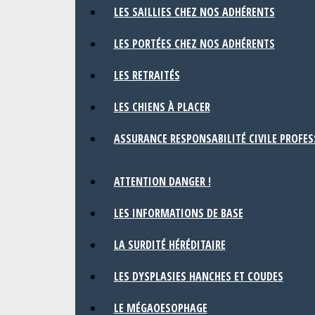
LES SAILLIES CHEZ NOS ADHÉRENTS
LES PORTÉES CHEZ NOS ADHÉRENTS
LES RETRAITÉS
LES CHIENS À PLACER
ASSURANCE RESPONSABILITÉ CIVILE PROFE
ATTENTION DANGER !
LES INFORMATIONS DE BASE
LA SURDITÉ HÉRÉDITAIRE
LES DYSPLASIES HANCHES ET COUDES
LE MÉGAOESOPHAGE