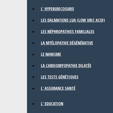
L' HYPERURICOSURIE
LES DALMATIENS LUA (LOW URIC ACID)
LES NÉPHROPATHIES FAMILIALES
LA MYÉLOPATHIE DÉGÉNÉRATIVE
LE NANISME
LA CARDIOMYOPATHIE DILATÉE
LES TESTS GÉNÉTIQUES
L' ASSURANCE SANTÉ
L' EDUCATION