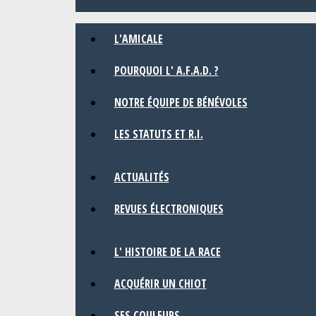
L'AMICALE
POURQUOI L' A.F.A.D. ?
NOTRE ÉQUIPE DE BÉNÉVOLES
LES STATUTS ET R.I.
ACTUALITÉS
REVUES ÉLECTRONIQUES
L' HISTOIRE DE LA RACE
ACQUÉRIR UN CHIOT
SES COULEURS