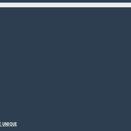
E UNIQUE