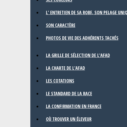
L' ENTRETIEN DE SA ROBE, SON PELAGE UNI
SON CARACTÈRE
PHOTOS DE VIE DES ADHÉRENTS TACHÉS
LA GRILLE DE SÉLECTION DE L'AFAD
LA CHARTE DE L'AFAD
LES COTATIONS
LE STANDARD DE LA RACE
LA CONFIRMATION EN FRANCE
OÙ TROUVER UN ÉLEVEUR