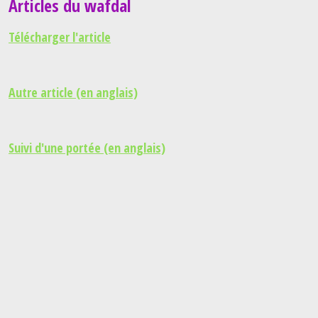
Articles du wafdal
Télécharger l'article
Autre article (en anglais)
Suivi d'une portée (en anglais)