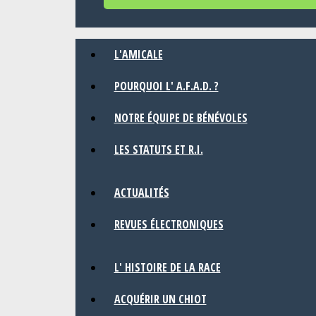
L'AMICALE
POURQUOI L' A.F.A.D. ?
NOTRE ÉQUIPE DE BÉNÉVOLES
LES STATUTS ET R.I.
ACTUALITÉS
REVUES ÉLECTRONIQUES
L' HISTOIRE DE LA RACE
ACQUÉRIR UN CHIOT