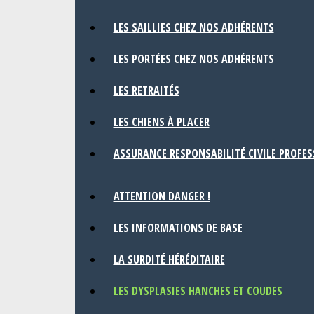
LES SAILLIES CHEZ NOS ADHÉRENTS
LES PORTÉES CHEZ NOS ADHÉRENTS
LES RETRAITÉS
LES CHIENS À PLACER
ASSURANCE RESPONSABILITÉ CIVILE PROFE
ATTENTION DANGER !
LES INFORMATIONS DE BASE
LA SURDITÉ HÉRÉDITAIRE
LES DYSPLASIES HANCHES ET COUDES