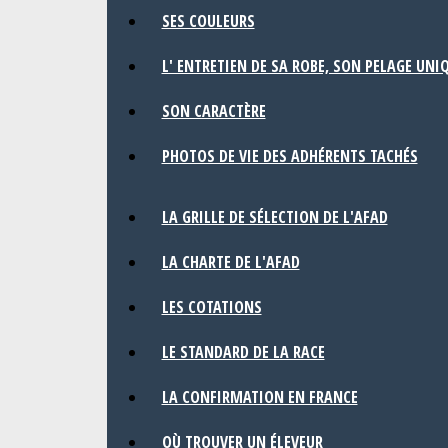
SES COULEURS
L' ENTRETIEN DE SA ROBE, SON PELAGE UNI
SON CARACTÈRE
PHOTOS DE VIE DES ADHÉRENTS TACHÉS
LA GRILLE DE SÉLECTION DE L'AFAD
LA CHARTE DE L'AFAD
LES COTATIONS
LE STANDARD DE LA RACE
LA CONFIRMATION EN FRANCE
OÙ TROUVER UN ÉLEVEUR