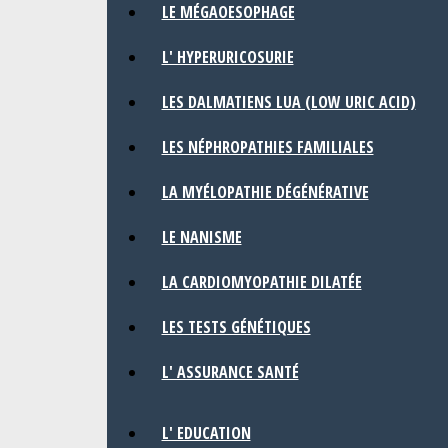
LE MÉGAOESOPHAGE
L' HYPERURICOSURIE
LES DALMATIENS LUA (LOW URIC ACID)
LES NÉPHROPATHIES FAMILIALES
LA MYÉLOPATHIE DÉGÉNÉRATIVE
LE NANISME
LA CARDIOMYOPATHIE DILATÉE
LES TESTS GÉNÉTIQUES
L' ASSURANCE SANTÉ
L' EDUCATION