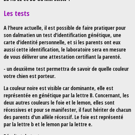
Les tests
A l'heure actuelle, il est possible de faire pratiquer pour
son dalmatien un test d'identification génétique, une
carte d'identité personnelle, et si les parents ont eux
aussi cette identification, le laboratoire sera en mesure
de vous délivrer une attestation certifiant la parenté.
- un deuxième test permettra de savoir de quelle couleur
votre chien est porteur.
La couleur noire est visible car dominante, elle est
représentée en génétique par la lettre B.
Concernant, les
deux autres couleurs le foie et le lemon, elles sont
récessives et pour se manifester, il faut hériter de chacun
des parents d'un allèle récessif. Le foie est représenté
par la lettre b et le lemon par la lettre e.