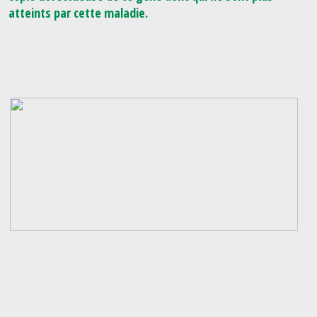
atteints par cette maladie.