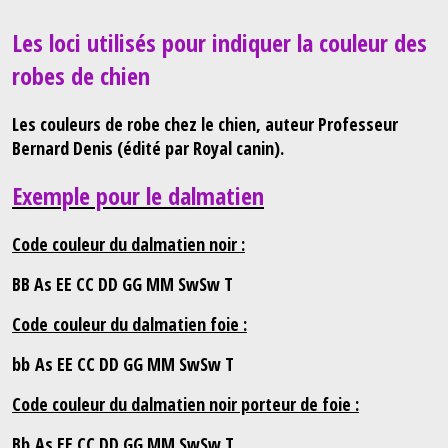
Les loci utilisés pour indiquer la couleur des
robes de chien
Les couleurs de robe chez le chien, auteur Professeur
Bernard Denis (édité par Royal canin).
Exemple pour le dalmatien
Code couleur du dalmatien noir :
BB As EE CC DD GG MM SwSw T
Code
couleur du dalmatien foie :
bb As EE CC DD GG MM SwSw T
Code couleur du dalmatien noir porteur de foie :
Bb As EE CC DD GG MM SwSw T