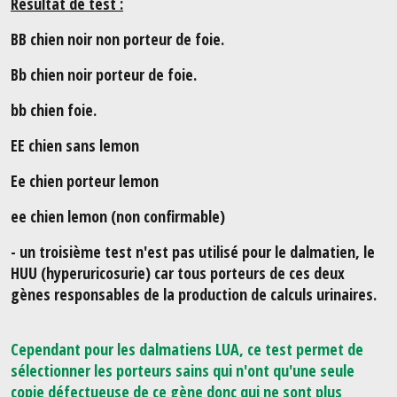
Résultat de test :
BB chien noir non porteur de foie.
Bb chien noir porteur de foie.
bb chien foie.
EE chien sans lemon
Ee chien porteur lemon
ee chien lemon (non confirmable)
- un troisième test n'est pas utilisé pour le dalmatien, le
HUU (hyperuricosurie) car tous porteurs de ces deux
gènes responsables de la production de calculs urinaires.
Cependant pour les dalmatiens LUA, ce test permet de
sélectionner les porteurs sains qui n'ont qu'une seule
copie défectueuse de ce gène donc qui ne sont plus