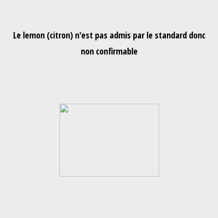
Le lemon (citron) n'est pas admis par le standard donc
non confirmable