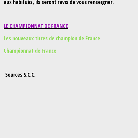
aux habitués, ils seront ravis de vous renseigner.
LE CHAMPIONNAT DE FRANCE
Les nouveaux titres de champion de France
Championnat de France
Sources S.C.C.