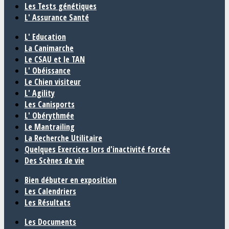
Les Tests génétiques
L' Assurance Santé
L' Education
La Canimarche
Le CSAU et le TAN
L' Obéissance
Le Chien visiteur
L' Agility
Les Canisports
L' Obérythmée
Le Mantrailing
La Recherche Utilitaire
Quelques Exercices lors d'inactivité forcée
Des Scènes de vie
Bien débuter en exposition
Les Calendriers
Les Résultats
Les Documents