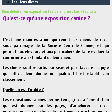
Les Liens divers
Bien débuter en exposition
Les Calendriers
Les Résultats
Qu'est-ce qu'une exposition canine ?
C’est une manifestation qui réunit les chiens de race,
sous patronage de la Société Centrale Canine, et qui
permet aux éleveurs et aux particuliers de faire évaluer la
conformité au standard de leur chien.
Les chiens sont répartis par sexe et par classe et le juge
qui officie leur donne un qualificatif et établit son
classement.
Quelle en est l’utilité ?
Les expositions canines permettent, grâce à l’orientation
qui est donnée par les juges, d’améliorer la race,
encourager la sélection de certaines caractéristiques,