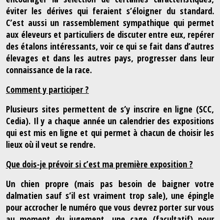
éviter les dérives qui feraient s’éloigner du standard.
C’est aussi un rassemblement sympathique qui permet
aux éleveurs et particuliers de discuter entre eux, repérer
des étalons intéressants, voir ce qui se fait dans d’autres
élevages et dans les autres pays, progresser dans leur
connaissance de la race.
Comment y participer ?
Plusieurs sites permettent de s’y inscrire en ligne (SCC,
Cedia). Il y a chaque année un calendrier des expositions
qui est mis en ligne et qui permet à chacun de choisir les
lieux où il veut se rendre.
Que dois-je prévoir si c’est ma première exposition ?
Un chien propre (mais pas besoin de baigner votre
dalmatien sauf s’il est vraiment trop sale), une épingle
pour accrocher le numéro que vous devrez porter sur vous
au moment du jugement, une cage (facultatif) pour