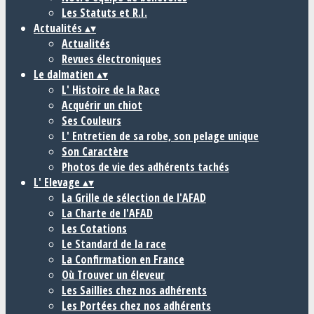
Les Statuts et R.I.
Actualités
▴
▾
Actualités
Revues électroniques
Le dalmatien
▴
▾
L' Histoire de la Race
Acquérir un chiot
Ses Couleurs
L' Entretien de sa robe, son pelage unique
Son Caractère
Photos de vie des adhérents tachés
L' Elevage
▴
▾
La Grille de sélection de l'AFAD
La Charte de l'AFAD
Les Cotations
Le Standard de la race
La Confirmation en France
Où Trouver un éleveur
Les Saillies chez nos adhérents
Les Portées chez nos adhérents